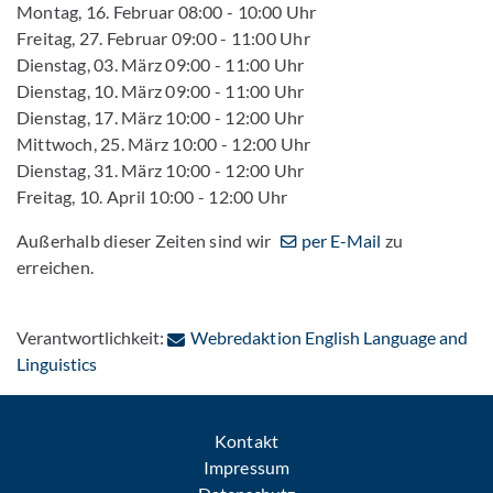
Montag, 16. Februar 08:00 - 10:00 Uhr
Freitag, 27. Februar 09:00 - 11:00 Uhr
Dienstag, 03. März 09:00 - 11:00 Uhr
Dienstag, 10. März 09:00 - 11:00 Uhr
Dienstag, 17. März 10:00 - 12:00 Uhr
Mittwoch, 25. März 10:00 - 12:00 Uhr
Dienstag, 31. März 10:00 - 12:00 Uhr
Freitag, 10. April 10:00 - 12:00 Uhr
Außerhalb dieser Zeiten sind wir
per E-Mail
zu
erreichen.
Verantwortlichkeit:
Webredaktion English Language and
: Per E-Mail kontaktieren
Linguistics
Kontakt
Impressum