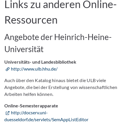
Links zu anderen Online-
Ressourcen
Angebote der Heinrich-Heine-
Universität
Universitäts- und Landesbibliothek
http://www.ulb.hhu.de/
Auch über den Katalog hinaus bietet die ULB viele
Angebote, die bei der Erstellung von wissenschaftlichen
Arbeiten helfen können.
Online-Semesterapparate
http://docserv.uni-
duesseldorf.de/servlets/SemAppListEditor