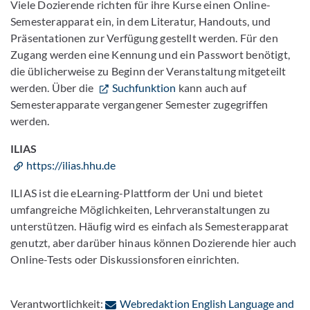
Viele Dozierende richten für ihre Kurse einen Online-
Semesterapparat ein, in dem Literatur, Handouts, und
Präsentationen zur Verfügung gestellt werden. Für den
Zugang werden eine Kennung und ein Passwort benötigt,
die üblicherweise zu Beginn der Veranstaltung mitgeteilt
werden. Über die
Suchfunktion
kann auch auf
Semesterapparate vergangener Semester zugegriffen
werden.
ILIAS
https://ilias.hhu.de
ILIAS ist die eLearning-Plattform der Uni und bietet
umfangreiche Möglichkeiten, Lehrveranstaltungen zu
unterstützen. Häufig wird es einfach als Semesterapparat
genutzt, aber darüber hinaus können Dozierende hier auch
Online-Tests oder Diskussionsforen einrichten.
Verantwortlichkeit:
Webredaktion English Language and